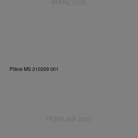
MÄRZ 2021
FEBRUAR 2021