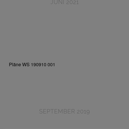
JUNI 2021
SEPTEMBER 2019