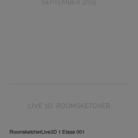
SEPTEMBER 2019
LIVE 3D, ROOMSKETCHER