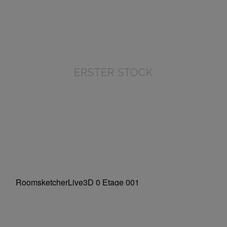
ERSTER STOCK