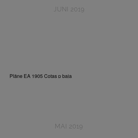
JUNI 2019
MAI 2019