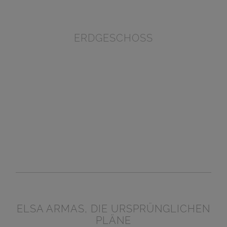
ERDGESCHOSS
ELSA ARMAS, DIE URSPRÜNGLICHEN
PLÄNE