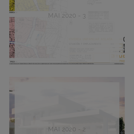
MAI 2020 - 3
MAI 2020 - 2