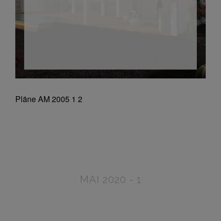
MAI 2020 - 1