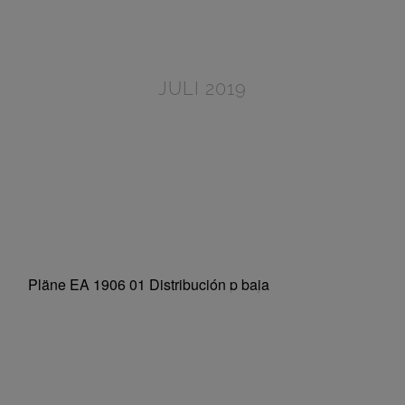
JULI 2019