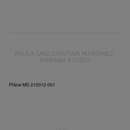
PAULA UND CRISTINA MARTÍNEZ,
MARABA STUDIO