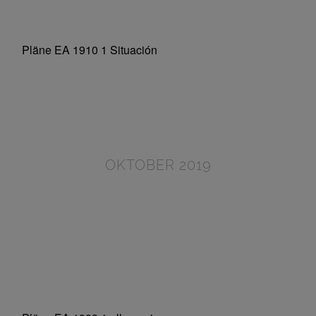
OKTOBER 2019