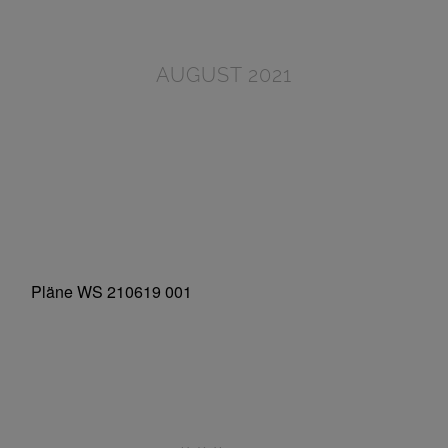
AUGUST 2021