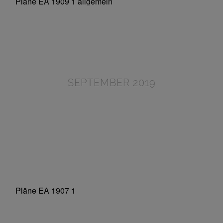
SEPTEMBER 2019